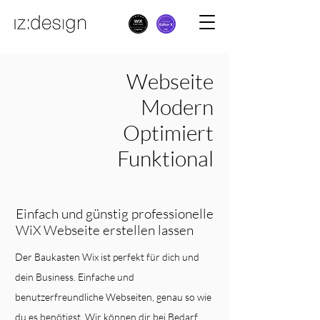
Webseite
Modern
Optimiert
Funktional
Einfach und günstig professionelle
WiX Webseite erstellen lassen
Der Baukasten Wix ist perfekt für dich und
dein Business. Einfache und
benutzerfreundliche Webseiten, genau so wie
du es benötigst. Wir können dir bei Bedarf