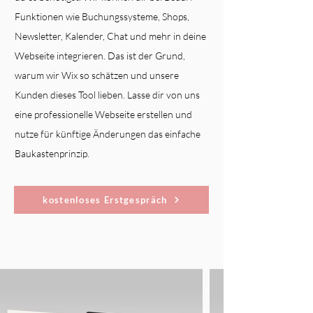
Funktionen wie Buchungssysteme, Shops,
Newsletter, Kalender, Chat und mehr in deine
Webseite integrieren. Das ist der Grund,
warum wir Wix so schätzen und unsere
Kunden dieses Tool lieben. Lasse dir von uns
eine professionelle Webseite erstellen und
nutze für künftige Änderungen das einfache
Baukastenprinzip.
kostenloses Erstgespräch