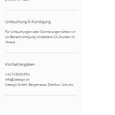
Umbuchung & Kündigung
Für Umbuchungen oder Stornierungen bitten wir
um Benachrichtigung mindestens 24 Stunden im
Voraus.
Kontaktangaben
+41765038558
info@izdesign.ch
izdesign GmbH, Bergstrasse, Dietikon, Schweiz