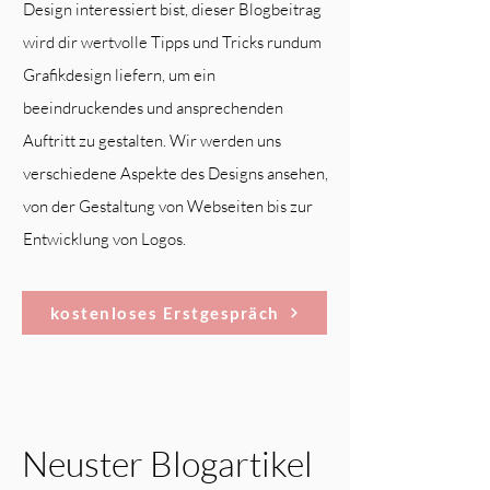
Design interessiert bist, dieser Blogbeitrag
wird dir wertvolle Tipps und Tricks rundum
Grafikdesign liefern, um ein
beeindruckendes und ansprechenden
Auftritt zu gestalten. Wir werden uns
verschiedene Aspekte des Designs ansehen,
von der Gestaltung von Webseiten bis zur
Entwicklung von Logos.
kostenloses Erstgespräch
Neuster Blogartikel