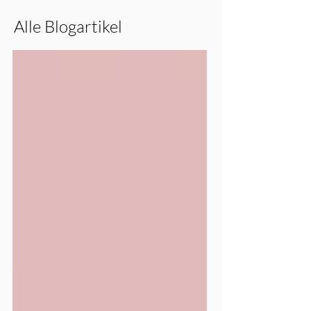
Alle Blogartikel