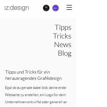
Tipps
Tricks
News
Blog
Tipps und Tricks für ein
herausragendes Grafikdesign
Egal ob du gerade dabei bist, deine erste
Webseite zu erstellen, ein Logo für dein
Unternehmen entwirfst oder generell an